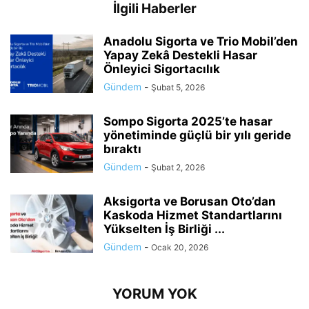
İlgili Haberler
Anadolu Sigorta ve Trio Mobil’den
Yapay Zekâ Destekli Hasar
Önleyici Sigortacılık
Gündem
-
Şubat 5, 2026
Sompo Sigorta 2025’te hasar
yönetiminde güçlü bir yılı geride
bıraktı
Gündem
-
Şubat 2, 2026
Aksigorta ve Borusan Oto’dan
Kaskoda Hizmet Standartlarını
Yükselten İş Birliği ...
Gündem
-
Ocak 20, 2026
YORUM YOK