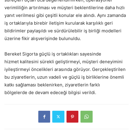
verimliliğin artırılması ve müşteri beklentilerine daha hızlı
yanıt verilmesi gibi çeşitli konular ele alındı. Aynı zamanda
iş ortaklarıyla birebir iletişim kurularak karşılıklı geri
bildirimler paylaşıldı ve sürdürülebilir iş birliği modelleri
üzerine fikir alışverişinde bulunuldu.
Bereket Sigorta güçlü iş ortaklıkları sayesinde
hizmet kalitesini sürekli geliştirmeyi, müşteri deneyimini
iyileştirmeyi öncelikleri arasında görüyor. Gerçekleştirilen
bu ziyaretlerin, uzun vadeli ve güçlü iş birliklerine önemli
katkı sağlaması beklenirken, ziyaretlerin farklı
bölgelerde de devam edeceği bilgisi verildi.