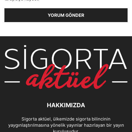
HAKKIMIZDA
Sigorta aktüel, ülkemizde sigorta bilincinin
yaygınlaştırılmasına yönelik yayınlar hazırlayan bir yayın
kuruluşudur.