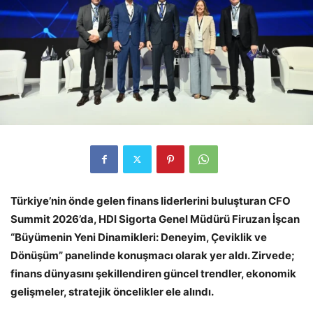
Türkiye’nin önde gelen finans liderlerini buluşturan CFO
Summit 2026’da, HDI Sigorta Genel Müdürü Firuzan İşcan
“Büyümenin Yeni Dinamikleri: Deneyim, Çeviklik ve
Dönüşüm” panelinde konuşmacı olarak yer aldı. Zirvede;
finans dünyasını şekillendiren güncel trendler, ekonomik
gelişmeler, stratejik öncelikler ele alındı.