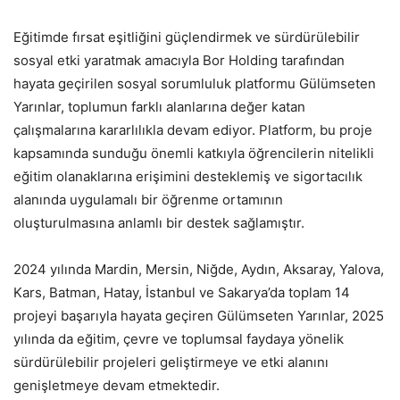
Eğitimde fırsat eşitliğini güçlendirmek ve sürdürülebilir
sosyal etki yaratmak amacıyla Bor Holding tarafından
hayata geçirilen sosyal sorumluluk platformu Gülümseten
Yarınlar, toplumun farklı alanlarına değer katan
çalışmalarına kararlılıkla devam ediyor. Platform, bu proje
kapsamında sunduğu önemli katkıyla öğrencilerin nitelikli
eğitim olanaklarına erişimini desteklemiş ve sigortacılık
alanında uygulamalı bir öğrenme ortamının
oluşturulmasına anlamlı bir destek sağlamıştır.
2024 yılında Mardin, Mersin, Niğde, Aydın, Aksaray, Yalova,
Kars, Batman, Hatay, İstanbul ve Sakarya’da toplam 14
projeyi başarıyla hayata geçiren Gülümseten Yarınlar, 2025
yılında da eğitim, çevre ve toplumsal faydaya yönelik
sürdürülebilir projeleri geliştirmeye ve etki alanını
genişletmeye devam etmektedir.