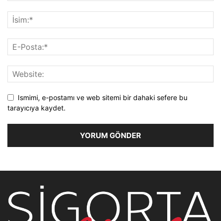
Ismimi, e-postamı ve web sitemi bir dahaki sefere bu
tarayıcıya kaydet.