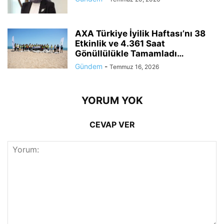
AXA Türkiye İyilik Haftası’nı 38
Etkinlik ve 4.361 Saat
Gönüllülükle Tamamladı…
Gündem
-
Temmuz 16, 2026
YORUM YOK
CEVAP VER