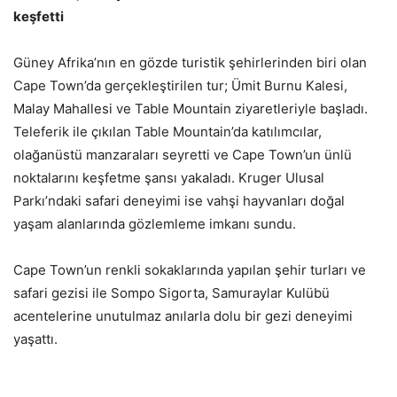
keşfetti
Güney Afrika’nın en gözde turistik şehirlerinden biri olan
Cape Town’da gerçekleştirilen tur; Ümit Burnu Kalesi,
Malay Mahallesi ve Table Mountain ziyaretleriyle başladı.
Teleferik ile çıkılan Table Mountain’da katılımcılar,
olağanüstü manzaraları seyretti ve Cape Town’un ünlü
noktalarını keşfetme şansı yakaladı. Kruger Ulusal
Parkı’ndaki safari deneyimi ise vahşi hayvanları doğal
yaşam alanlarında gözlemleme imkanı sundu.
Cape Town’un renkli sokaklarında yapılan şehir turları ve
safari gezisi ile Sompo Sigorta, Samuraylar Kulübü
acentelerine unutulmaz anılarla dolu bir gezi deneyimi
yaşattı.