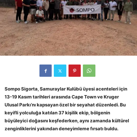
Sompo Sigorta, Samuraylar Kulübü üyesi acenteleri için
13-19 Kasım tarihleri arasında Cape Town ve Kruger
Ulusal Parkı’nı kapsayan özel bir seyahat düzenledi. Bu
keyifli yolculuğa katılan 37 kişilik ekip, bölgenin
büyüleyici doğasını keşfederken, aynı zamanda kültürel
zenginliklerini yakından deneyimleme fırsatı buldu.