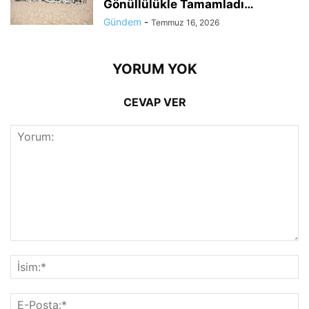
Gönüllülükle Tamamladı…
Gündem
-
Temmuz 16, 2026
YORUM YOK
CEVAP VER