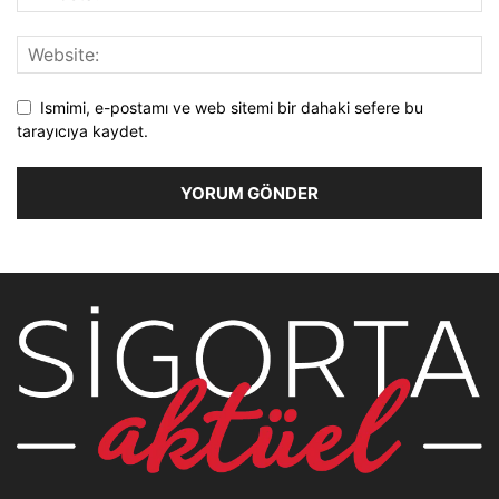
Ismimi, e-postamı ve web sitemi bir dahaki sefere bu
tarayıcıya kaydet.