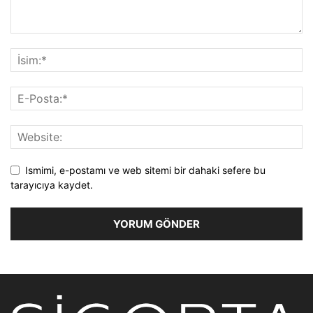
Ismimi, e-postamı ve web sitemi bir dahaki sefere bu
tarayıcıya kaydet.