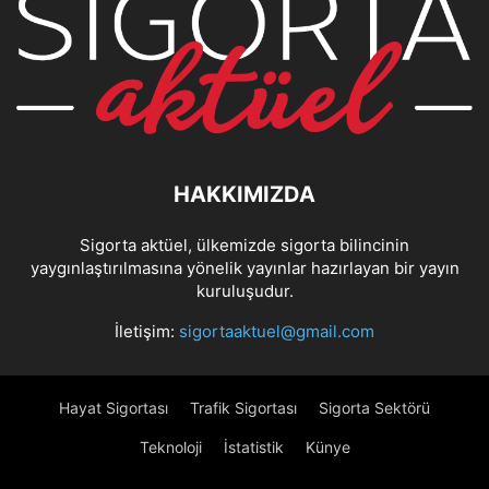
HAKKIMIZDA
Sigorta aktüel, ülkemizde sigorta bilincinin
yaygınlaştırılmasına yönelik yayınlar hazırlayan bir yayın
kuruluşudur.
İletişim:
sigortaaktuel@gmail.com
Hayat Sigortası
Trafik Sigortası
Sigorta Sektörü
Teknoloji
İstatistik
Künye