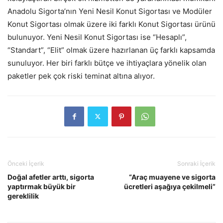
Anadolu Sigorta’nın Yeni Nesil Konut Sigortası ve Modüler
Konut Sigortası olmak üzere iki farklı Konut Sigortası ürünü
bulunuyor. Yeni Nesil Konut Sigortası ise “Hesaplı”,
“Standart”, “Elit” olmak üzere hazırlanan üç farklı kapsamda
sunuluyor. Her biri farklı bütçe ve ihtiyaçlara yönelik olan
paketler pek çok riski teminat altına alıyor.
Önceki İçerik
Sonraki İçerik
Doğal afetler arttı, sigorta
“Araç muayene ve sigorta
yaptırmak büyük bir
ücretleri aşağıya çekilmeli”
gereklilik