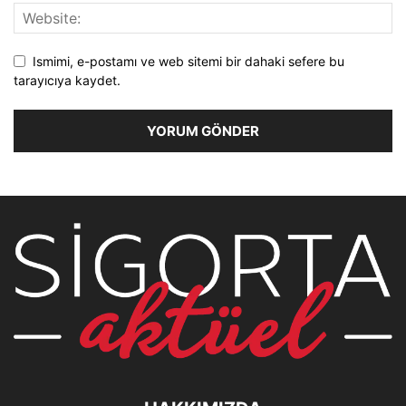
Ismimi, e-postamı ve web sitemi bir dahaki sefere bu
tarayıcıya kaydet.