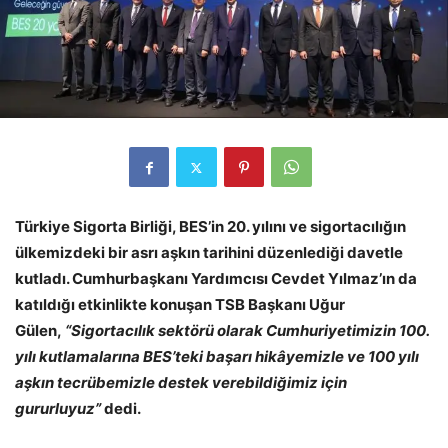
Türkiye Sigorta Birliği, BES’in 20. yılını ve sigortacılığın
ülkemizdeki bir asrı aşkın tarihini düzenlediği davetle
kutladı. Cumhurbaşkanı Yardımcısı Cevdet Yılmaz’ın da
katıldığı etkinlikte konuşan TSB Başkanı Uğur
Gülen,
“Sigortacılık sektörü olarak Cumhuriyetimizin 100.
yılı kutlamalarına BES’teki başarı hikâyemizle ve 100 yılı
aşkın tecrübemizle destek verebildiğimiz için
gururluyuz”
dedi.