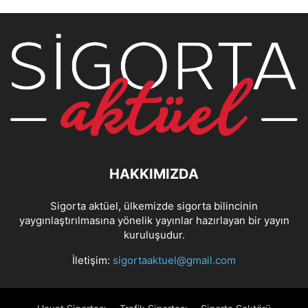
HAKKIMIZDA
Sigorta aktüel, ülkemizde sigorta bilincinin
yaygınlaştırılmasına yönelik yayınlar hazırlayan bir yayın
kuruluşudur.
İletişim:
sigortaaktuel@gmail.com