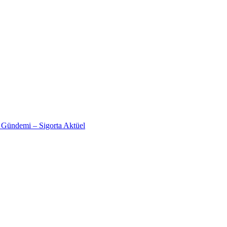
a Gündemi – Sigorta Aktüel