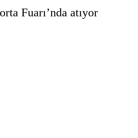
orta Fuarı’nda atıyor