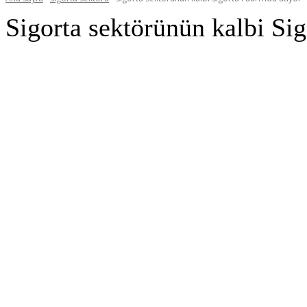
Sigorta sektörünün kalbi Sig