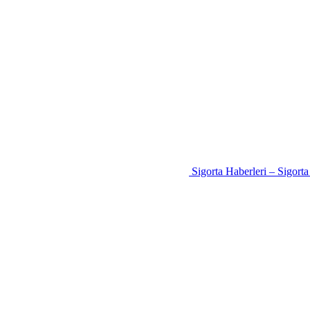
Sigorta Haberleri – Sigort