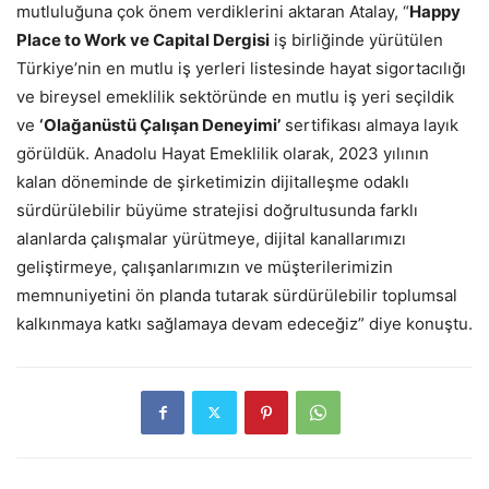
mutluluğuna çok önem verdiklerini aktaran Atalay, “
Happy
Place to Work ve Capital Dergisi
iş birliğinde yürütülen
Türkiye’nin en mutlu iş yerleri listesinde hayat sigortacılığı
ve bireysel emeklilik sektöründe en mutlu iş yeri seçildik
ve
‘Olağanüstü Çalışan Deneyimi’
sertifikası almaya layık
görüldük. Anadolu Hayat Emeklilik olarak, 2023 yılının
kalan döneminde de şirketimizin dijitalleşme odaklı
sürdürülebilir büyüme stratejisi doğrultusunda farklı
alanlarda çalışmalar yürütmeye, dijital kanallarımızı
geliştirmeye, çalışanlarımızın ve müşterilerimizin
memnuniyetini ön planda tutarak sürdürülebilir toplumsal
kalkınmaya katkı sağlamaya devam edeceğiz” diye konuştu.