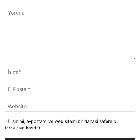
Ismimi, e-postamı ve web sitemi bir dahaki sefere bu
tarayıcıya kaydet.