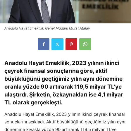
Anadolu Hayat Emeklilik Genel Müdürü Murat Atalay
Anadolu Hayat Emeklilik, 2023 yılının ikinci
çeyrek finansal sonuçlarına göre, aktif
büyüklüğünü geçtiğimiz yılın aynı dönemine
oranla yüzde 90 artırarak 119,5 milyar TL’ye
ulaştırdı. Şirketin, özkaynakları ise 4,1 milyar
TL olarak gerçekleşti.
Anadolu Hayat Emeklilik, 2023 yılının ikinci çeyrek finansal
sonuçlarını açıkladı. Aktif büyüklüğünü geçtiğimiz yılın aynı
dönemine kıyasla yüzde 90 artırarak 119,5 milyar TL’ye